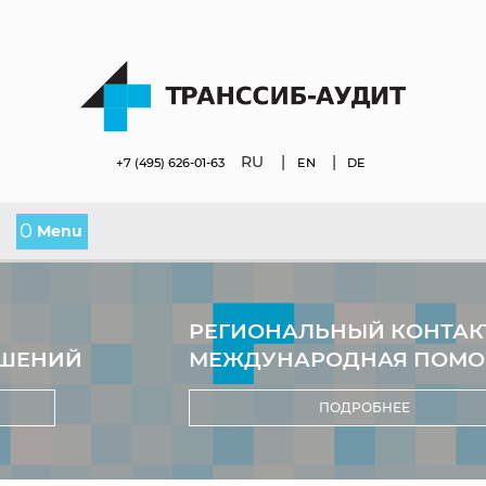
RU
|
|
+7 (495) 626-01-63
EN
DE
0
Menu
РЕГИОНАЛЬНЫЙ КОНТАКТ -
МЕЖДУНАРОДНАЯ ПОМОЩЬ
ПОДРОБНЕЕ