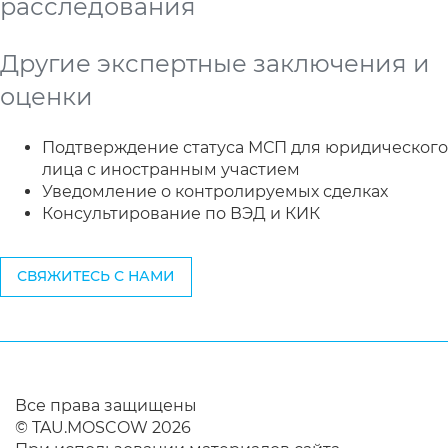
расследования
Другие экспертные заключения и
оценки
Подтверждение статуса МСП для юридического
лица с иностранным участием
Уведомление о контролируемых сделках
Консультирование по ВЭД и КИК
СВЯЖИТЕСЬ С НАМИ
Все права защищены
© TAU.MOSCOW 2026