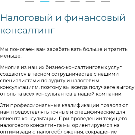
Налоговый и финансовый
консалтинг
Мы помогаем вам зарабатывать больше и тратить
меньше.
Многие из наших бизнес-консалтинговых услуг
создаются в тесном сотрудничестве с нашими
специалистами по аудиту и налоговым
консультациям, поэтому вы всегда получаете выгоду
от опыта всех консультантов в нашей компании.
Эти профессиональные квалификации позволяют
нам предоставлять точные и специфические для
клиента консультации. При проведении текущего
налогового консалтинга мы ориентируемся на
оптимизацию налогообложения, сокращение