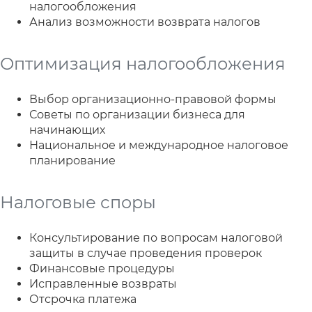
налогообложения
Анализ возможности возврата налогов
Оптимизация налогообложения
Выбор организационно-правовой формы
Советы по организации бизнеса для
начинающих
Национальное и международное налоговое
планирование
Налоговые споры
Консультирование по вопросам налоговой
защиты в случае проведения проверок
Финансовые процедуры
Исправленные возвраты
Отсрочка платежа