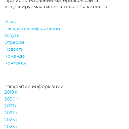
При использовании материалов сайта
индексируемая гиперссылка обязательна.
О нас
Раскрытие информации
Услуги
Отрасли
Новости
Команда
Контакты
Раскрытие информации:
2019 г.
2020 г.
2021 г.
2022 г.
2023 г.
2023 г.