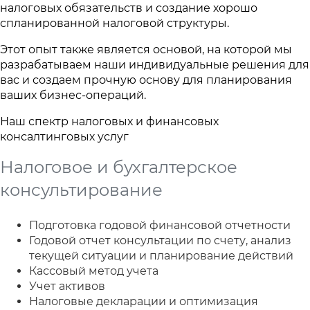
налоговых обязательств и создание хорошо
спланированной налоговой структуры.
Этот опыт также является основой, на которой мы
разрабатываем наши индивидуальные решения для
вас и создаем прочную основу для планирования
ваших бизнес-операций.
Наш спектр налоговых и финансовых
консалтинговых услуг
Налоговое и бухгалтерское
консультирование
Подготовка годовой финансовой отчетности
Годовой отчет консультации по счету, анализ
текущей ситуации и планирование действий
Кассовый метод учета
Учет активов
Налоговые декларации и оптимизация