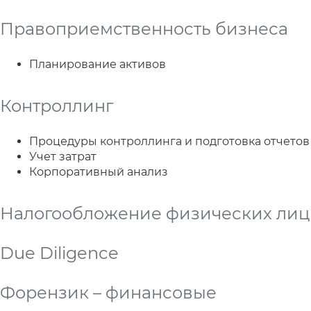
Правоприемственность бизнеса
Планирование активов
Контроллинг
Процедуры контроллинга и подготовка отчетов
Учет затрат
Корпоративный анализ
Налогообложение физических лиц
Due Diligence
Форензик – финансовые