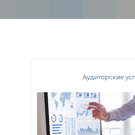
Аудиторские ус