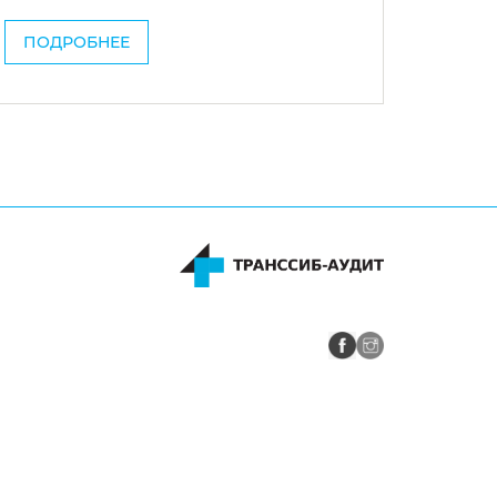
ПОДРОБНЕЕ