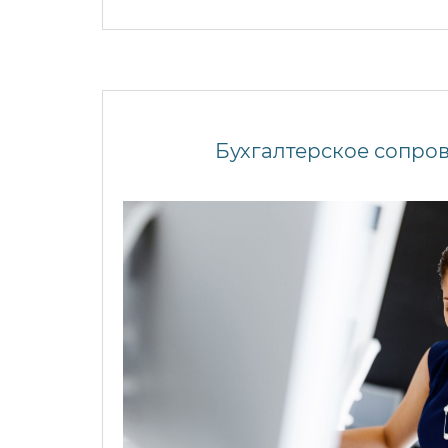
Бухгалтерское сопро