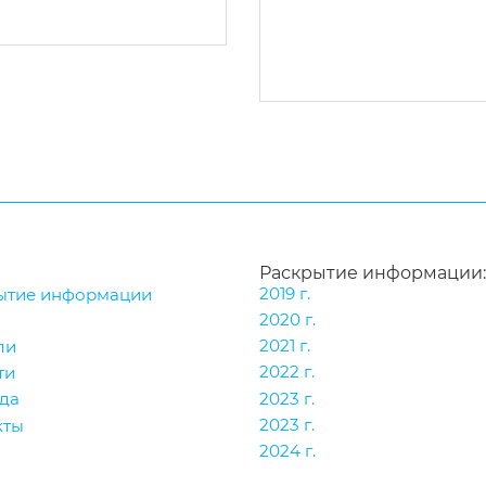
Раскрытие информации:
2019 г.
ытие информации
2020 г.
2021 г.
ли
2022 г.
ти
2023 г.
да
2023 г.
кты
2024 г.