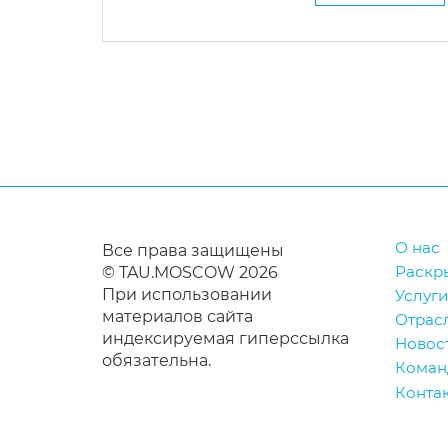
О нас
Все права защищены
Раскр
© TAU.MOSCOW 2026
При использовании
Услуги
материалов сайта
Отрас
индексируемая гиперссылка
Новос
обязательна.
Коман
Конта