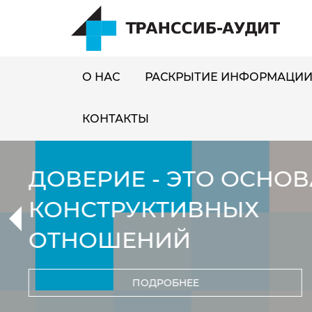
О НАС
РАСКРЫТИЕ ИНФОРМАЦИ
КОНТАКТЫ
РЕГИОНАЛЬНЫЙ КО
МЕЖДУНАРОДНАЯ
ПОДРОБНЕЕ