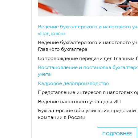
Ведение бухгалтерского и налогового у
«Под ключ»
Ведение бухгалтерского и налогового у
Главного бухгалтера
Сопровождение передачи дел Главным 
Восстановление и постановка бухгалтер
учета
Кадровое делопроизводство
Представление интересов в налоговых о
Ведение налогового учёта для ИП
Бухгалтерское обслуживание представи
компании в России
ПОДРОБНЕЕ