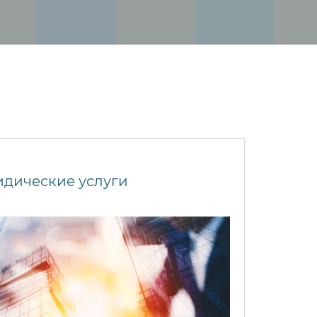
дические услуги