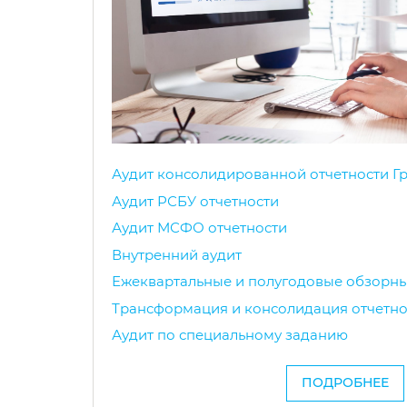
Аудит консолидированной отчетности Г
Аудит РСБУ отчетности
Аудит МСФО отчетности
Внутренний аудит
Ежеквартальные и полугодовые обзорн
Трансформация и консолидация отчетно
Аудит по специальному заданию
ПОДРОБНЕЕ