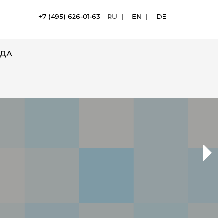
+7 (495) 626-01-63
RU
|
EN
|
DE
ДА