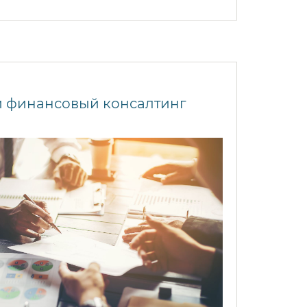
и финансовый консалтинг