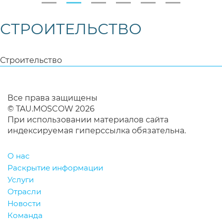
СТРОИТЕЛЬСТВО
Строительство
Все права защищены
© TAU.MOSCOW 2026
При использовании материалов сайта
индексируемая гиперссылка обязательна.
О нас
Раскрытие информации
Услуги
Отрасли
Новости
Команда