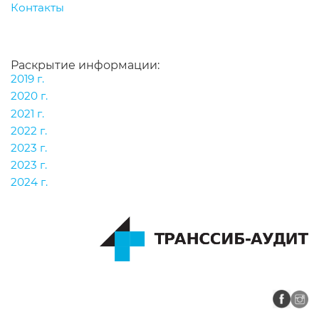
Контакты
Раскрытие информации:
2019 г.
2020 г.
2021 г.
2022 г.
2023 г.
2023 г.
2024 г.