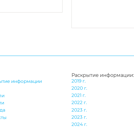
Раскрытие информации:
2019 г.
ытие информации
2020 г.
2021 г.
ли
2022 г.
ти
2023 г.
да
2023 г.
кты
2024 г.