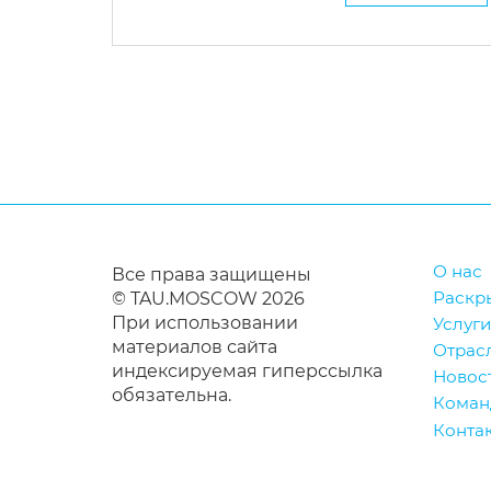
О нас
Все права защищены
Раскр
© TAU.MOSCOW 2026
При использовании
Услуги
материалов сайта
Отрас
индексируемая гиперссылка
Новос
обязательна.
Коман
Конта