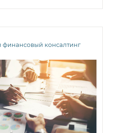
и финансовый консалтинг