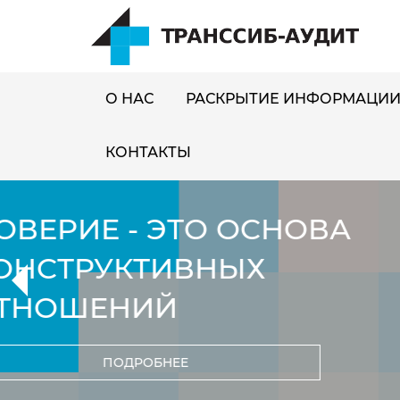
О НАС
РАСКРЫТИЕ ИНФОРМАЦИ
КОНТАКТЫ
РЕГИОНАЛЬНЫЙ КО
МЕЖДУНАРОДНАЯ
ПОДРОБНЕЕ