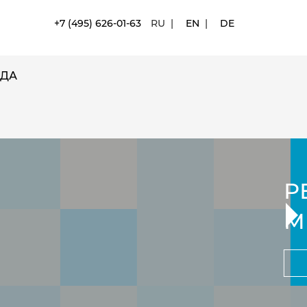
+7 (495) 626-01-63
RU
|
EN
|
DE
ДА