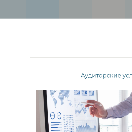
Аудиторские ус