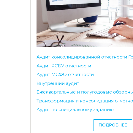
Аудит консолидированной отчетности Г
Аудит РСБУ отчетности
Аудит МСФО отчетности
Внутренний аудит
Ежеквартальные и полугодовые обзорн
Трансформация и консолидация отчетно
Аудит по специальному заданию
ПОДРОБНЕЕ