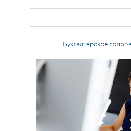
Бухгалтерское сопро