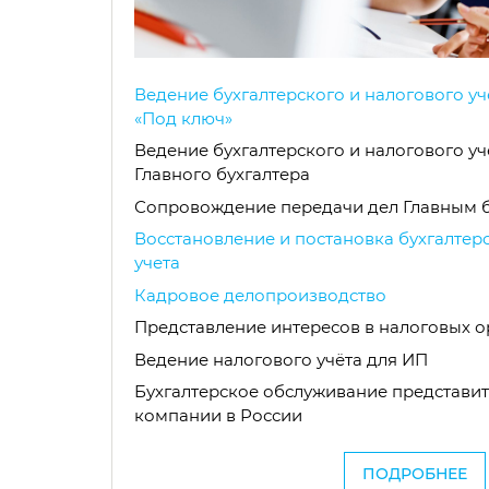
Ведение бухгалтерского и налогового у
«Под ключ»
Ведение бухгалтерского и налогового у
Главного бухгалтера
Сопровождение передачи дел Главным 
Восстановление и постановка бухгалтер
учета
Кадровое делопроизводство
Представление интересов в налоговых о
Ведение налогового учёта для ИП
Бухгалтерское обслуживание представи
компании в России
ПОДРОБНЕЕ