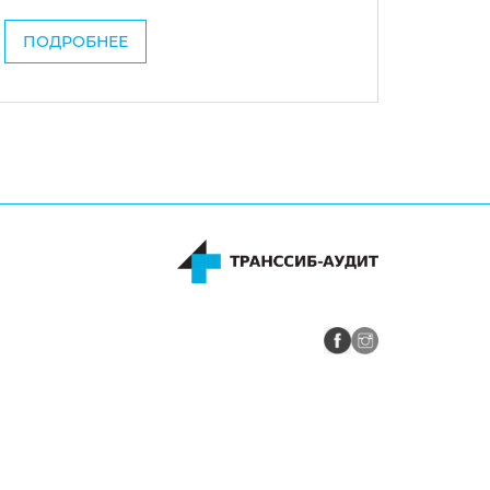
ПОДРОБНЕЕ