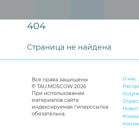
404
Страница не найдена
О нас
Все права защищены
Раскр
© TAU.MOSCOW 2026
При использовании
Услуги
материалов сайта
Отрас
индексируемая гиперссылка
Новос
обязательна.
Коман
Конта