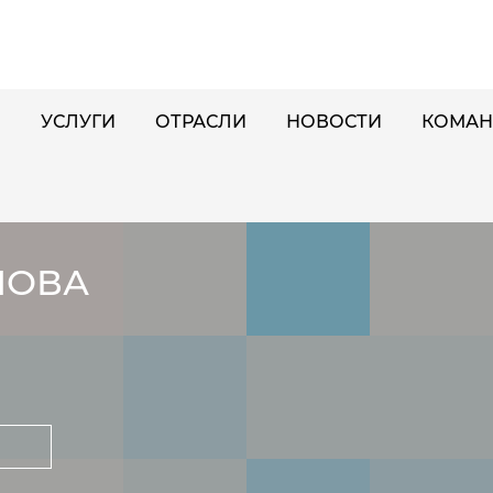
И
УСЛУГИ
ОТРАСЛИ
НОВОСТИ
КОМАН